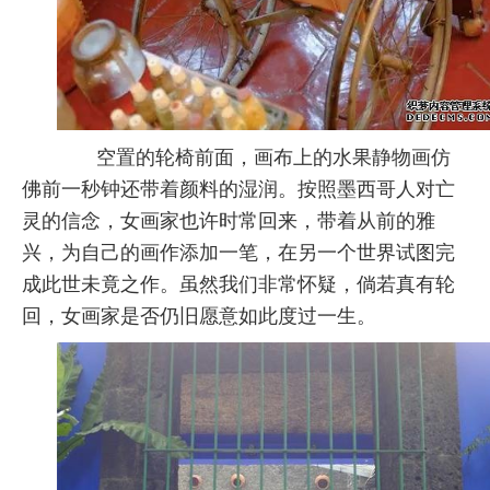
空置的轮椅前面，画布上的水果静物画仿
佛前一秒钟还带着颜料的湿润。按照墨西哥人对亡
灵的信念，女画家也许时常回来，带着从前的雅
兴，为自己的画作添加一笔，在另一个世界试图完
成此世未竟之作。虽然我们非常怀疑，倘若真有轮
回，女画家是否仍旧愿意如此度过一生。