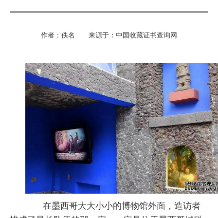
作者：佚名 来源于：中国收藏证书查询网
在墨西哥大大小小的博物馆外面，造访者