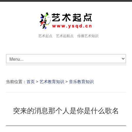
艺术起点 艺术起航点 传播艺术知识
当前位置：
首页
>
艺术教育知识
>
音乐教育知识
突来的消息那个人是你是什么歌名