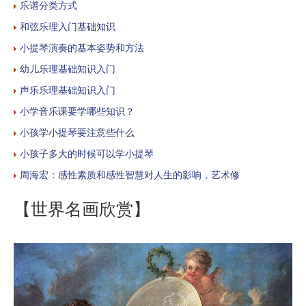
乐谱分类方式
和弦乐理入门基础知识
小提琴演奏的基本姿势和方法
幼儿乐理基础知识入门
声乐乐理基础知识入门
小学音乐课要学哪些知识？
小孩学小提琴要注意些什么
小孩子多大的时候可以学小提琴
周海宏：感性素质和感性智慧对人生的影响，艺术修
【世界名画欣赏】