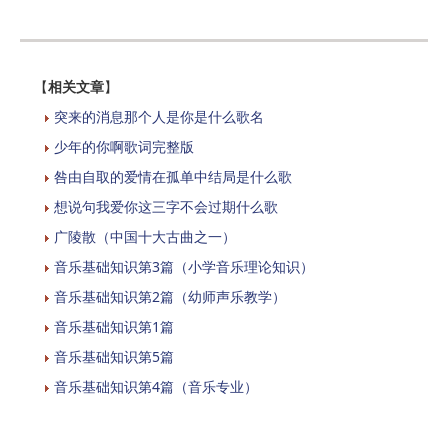
【
相关文章
】
突来的消息那个人是你是什么歌名
少年的你啊歌词完整版
咎由自取的爱情在孤单中结局是什么歌
想说句我爱你这三字不会过期什么歌
广陵散（中国十大古曲之一）
音乐基础知识第3篇（小学音乐理论知识）
音乐基础知识第2篇（幼师声乐教学）
音乐基础知识第1篇
音乐基础知识第5篇
音乐基础知识第4篇（音乐专业）