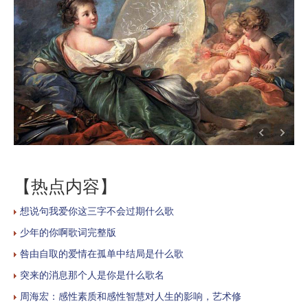
【热点内容】
想说句我爱你这三字不会过期什么歌
少年的你啊歌词完整版
咎由自取的爱情在孤单中结局是什么歌
突来的消息那个人是你是什么歌名
周海宏：感性素质和感性智慧对人生的影响，艺术修