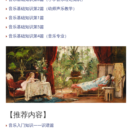
音乐基础知识第2篇（幼师声乐教学）
音乐基础知识第1篇
音乐基础知识第5篇
音乐基础知识第4篇（音乐专业）
【推荐内容】
音乐入门知识——识谱篇