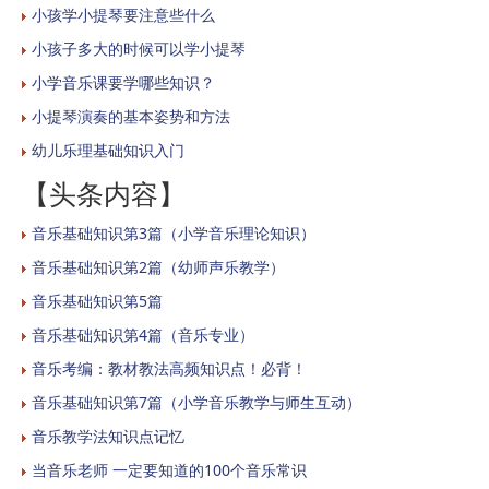
小孩学小提琴要注意些什么
小孩子多大的时候可以学小提琴
小学音乐课要学哪些知识？
小提琴演奏的基本姿势和方法
幼儿乐理基础知识入门
【头条内容】
音乐基础知识第3篇（小学音乐理论知识）
音乐基础知识第2篇（幼师声乐教学）
音乐基础知识第5篇
音乐基础知识第4篇（音乐专业）
音乐考编：教材教法高频知识点！必背！
音乐基础知识第7篇（小学音乐教学与师生互动）
音乐教学法知识点记忆
当音乐老师 一定要知道的100个音乐常识