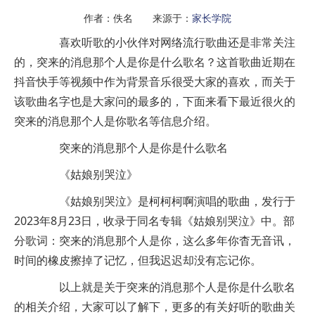
作者：佚名 来源于：
家长学院
喜欢听歌的小伙伴对网络流行歌曲还是非常关注
的，突来的消息那个人是你是什么歌名？这首歌曲近期在
抖音快手等视频中作为背景音乐很受大家的喜欢，而关于
该歌曲名字也是大家问的最多的，下面来看下最近很火的
突来的消息那个人是你歌名等信息介绍。
突来的消息那个人是你是什么歌名
《姑娘别哭泣》
《姑娘别哭泣》是柯柯柯啊演唱的歌曲，发行于
2023年8月23日，收录于同名专辑《姑娘别哭泣》中。部
分歌词：突来的消息那个人是你，这么多年你杳无音讯，
时间的橡皮擦掉了记忆，但我迟迟却没有忘记你。
以上就是关于突来的消息那个人是你是什么歌名
的相关介绍，大家可以了解下，更多的有关好听的歌曲关