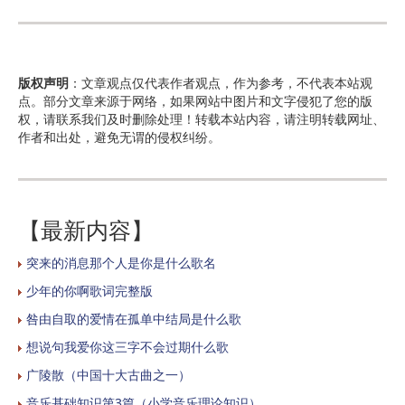
版权声明
：文章观点仅代表作者观点，作为参考，不代表本站观
点。部分文章来源于网络，如果网站中图片和文字侵犯了您的版
权，请联系我们及时删除处理！转载本站内容，请注明转载网址、
作者和出处，避免无谓的侵权纠纷。
【最新内容】
突来的消息那个人是你是什么歌名
少年的你啊歌词完整版
咎由自取的爱情在孤单中结局是什么歌
想说句我爱你这三字不会过期什么歌
广陵散（中国十大古曲之一）
音乐基础知识第3篇（小学音乐理论知识）