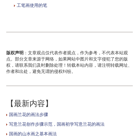
工笔画使用的笔
版权声明
：文章观点仅代表作者观点，作为参考，不代表本站观
点。部分文章来源于网络，如果网站中图片和文字侵犯了您的版
权，请联系我们及时删除处理！转载本站内容，请注明转载网址、
作者和出处，避免无谓的侵权纠纷。
【最新内容】
国画兰花的画法步骤
写意兰花创作步骤示范，国画初学写意兰花的画法
国画的山水画之基本画法