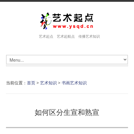
艺术起点 艺术起航点 传播艺术知识
当前位置：
首页
>
艺术知识
>
书画艺术知识
如何区分生宣和熟宣