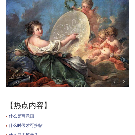
【热点内容】
什么是写意画
什么时候才可换帖
什么是工笔画？