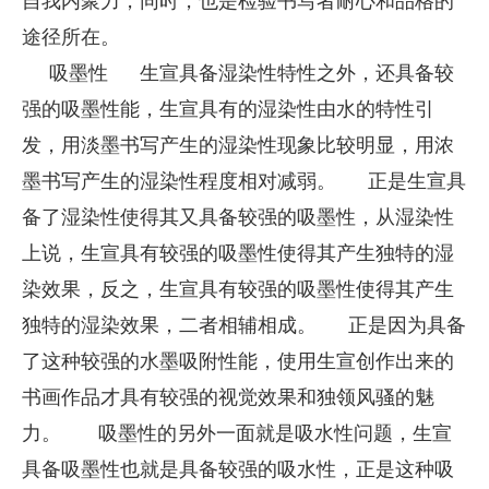
自我内聚力，同时，也是检验书写者耐心和品格的
途径所在。
吸墨性
生宣具备湿染性特性之外，还具备较
强的吸墨性能，生宣具有的湿染性由水的特性引
发，用淡墨书写产生的湿染性现象比较明显，用浓
墨书写产生的湿染性程度相对减弱。
正是生宣具
备了湿染性使得其又具备较强的吸墨性，从湿染性
上说，生宣具有较强的吸墨性使得其产生独特的湿
染效果，反之，生宣具有较强的吸墨性使得其产生
独特的湿染效果，二者相辅相成。
正是因为具备
了这种较强的水墨吸附性能，使用生宣创作出来的
书画作品才具有较强的视觉效果和独领风骚的魅
力。
吸墨性的另外一面就是吸水性问题，生宣
具备吸墨性也就是具备较强的吸水性，正是这种吸