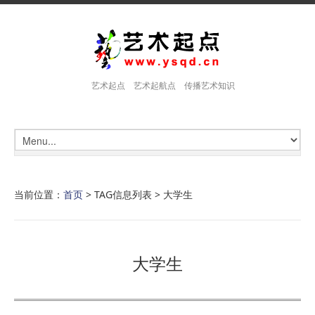
艺术起点 艺术起航点 传播艺术知识
当前位置：
首页
> TAG信息列表 > 大学生
大学生