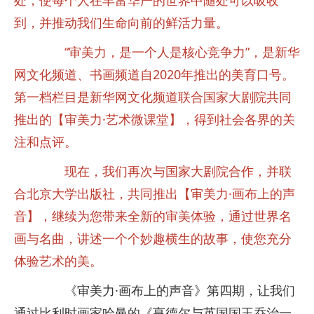
处，使每个人在丰富华严的世界中随处可以吸收
到，并推动我们生命向前的鲜活力量。
“审美力，是一个人是核心竞争力”，是新华
网文化频道、书画频道自2020年推出的美育口号。
第一档栏目是新华网文化频道联合国家大剧院共同
推出的【审美力·艺术微课堂】，得到社会各界的关
注和点评。
现在，我们再次与国家大剧院合作，并联
合北京大学出版社，共同推出【审美力·画布上的声
音】，继续为您带来全新的审美体验，通过世界名
画与名曲，讲述一个个妙趣横生的故事，使您充分
体验艺术的美。
《审美力·画布上的声音》第四期，让我们
通过比利时画家哈曼的《亨德尔与英国国王乔治一