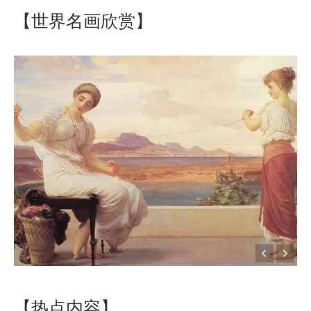
【世界名画欣赏】
【热点内容】