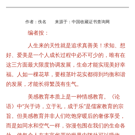
作者：佚名 来源于：中国收藏证书查询网
编者按：
人生来的天性就是追求真善美！求知、想
好、爱美是一个人成长过程中必不可少的，唯有在
这三方面最大限度协调发展，生命才能实现美好幸
福。人如一棵花草，要根茎叶花实都得到均衡和谐
的发展，才能长得繁茂有生气。
美感教育本质上是一种情感教育。《论
语》中“兴于诗，立于礼，成于乐”是儒家教育的宗
旨。但美感教育并非人们吃饱穿暖后的奢侈享受，
而是如同水和空气一样，弥漫包围在我们的生命各