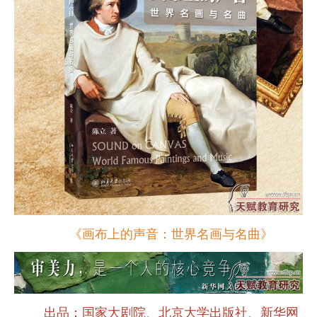
《画布上的声音：世界名画与名曲》
出品：国家大剧院、北京大学出版社、新华网